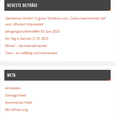
NEUESTE BEITRÄGE
Gentlemen GmbH: In guter Tardition von „Cobra übernehmen Sie“
und „Mission Impossible“
Jahrgangsstufentreffen 03. Juni 2023
Ein Tag in Aachen 21.01.2023
Winter – die kalte Jahreszeit
Tiere – so vielfältig und interessant
META
Anmelden
Eintrags-Feed
Kommentar-Feed
WordPress.org