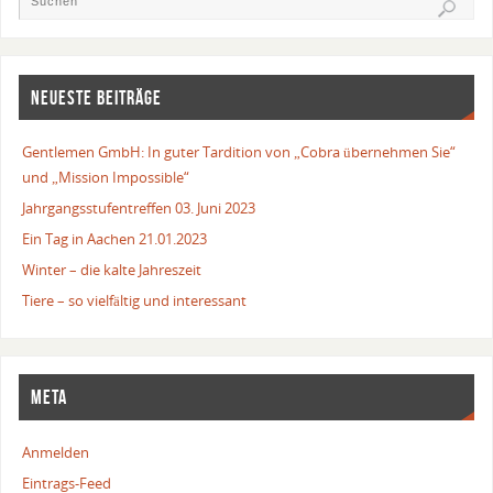
NEUESTE BEITRÄGE
Gentlemen GmbH: In guter Tardition von „Cobra übernehmen Sie“
und „Mission Impossible“
Jahrgangsstufentreffen 03. Juni 2023
Ein Tag in Aachen 21.01.2023
Winter – die kalte Jahreszeit
Tiere – so vielfältig und interessant
META
Anmelden
Eintrags-Feed