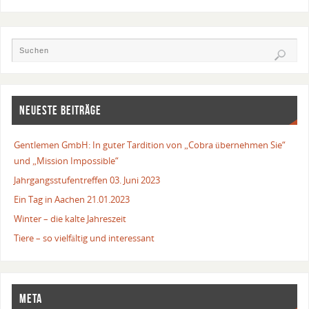
NEUESTE BEITRÄGE
Gentlemen GmbH: In guter Tardition von „Cobra übernehmen Sie“
und „Mission Impossible“
Jahrgangsstufentreffen 03. Juni 2023
Ein Tag in Aachen 21.01.2023
Winter – die kalte Jahreszeit
Tiere – so vielfältig und interessant
META