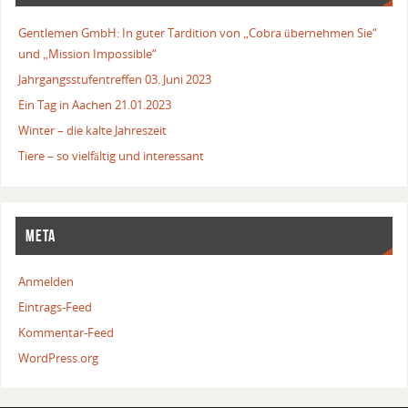
Gentlemen GmbH: In guter Tardition von „Cobra übernehmen Sie“
und „Mission Impossible“
Jahrgangsstufentreffen 03. Juni 2023
Ein Tag in Aachen 21.01.2023
Winter – die kalte Jahreszeit
Tiere – so vielfältig und interessant
META
Anmelden
Eintrags-Feed
Kommentar-Feed
WordPress.org