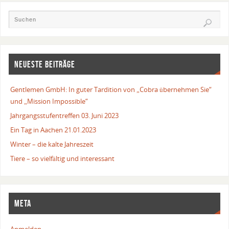
NEUESTE BEITRÄGE
Gentlemen GmbH: In guter Tardition von „Cobra übernehmen Sie“
und „Mission Impossible“
Jahrgangsstufentreffen 03. Juni 2023
Ein Tag in Aachen 21.01.2023
Winter – die kalte Jahreszeit
Tiere – so vielfältig und interessant
META