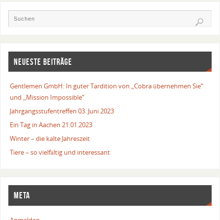
NEUESTE BEITRÄGE
Gentlemen GmbH: In guter Tardition von „Cobra übernehmen Sie“
und „Mission Impossible“
Jahrgangsstufentreffen 03. Juni 2023
Ein Tag in Aachen 21.01.2023
Winter – die kalte Jahreszeit
Tiere – so vielfältig und interessant
META