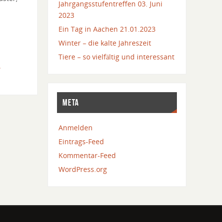
Jahrgangsstufentreffen 03. Juni
2023
Ein Tag in Aachen 21.01.2023
Winter – die kalte Jahreszeit
Tiere – so vielfältig und interessant
r
META
Anmelden
Eintrags-Feed
Kommentar-Feed
WordPress.org