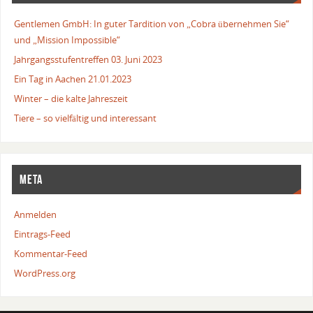
Gentlemen GmbH: In guter Tardition von „Cobra übernehmen Sie“
und „Mission Impossible“
Jahrgangsstufentreffen 03. Juni 2023
Ein Tag in Aachen 21.01.2023
Winter – die kalte Jahreszeit
Tiere – so vielfältig und interessant
META
Anmelden
Eintrags-Feed
Kommentar-Feed
WordPress.org