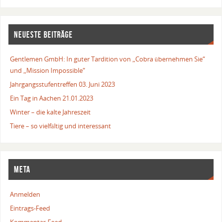
NEUESTE BEITRÄGE
Gentlemen GmbH: In guter Tardition von „Cobra übernehmen Sie“
und „Mission Impossible“
Jahrgangsstufentreffen 03. Juni 2023
Ein Tag in Aachen 21.01.2023
Winter – die kalte Jahreszeit
Tiere – so vielfältig und interessant
META
Anmelden
Eintrags-Feed