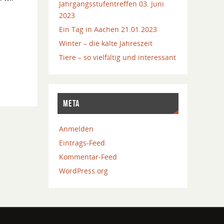
Jahrgangsstufentreffen 03. Juni
2023
Ein Tag in Aachen 21.01.2023
Winter – die kalte Jahreszeit
Tiere – so vielfältig und interessant
META
Anmelden
Eintrags-Feed
Kommentar-Feed
WordPress.org