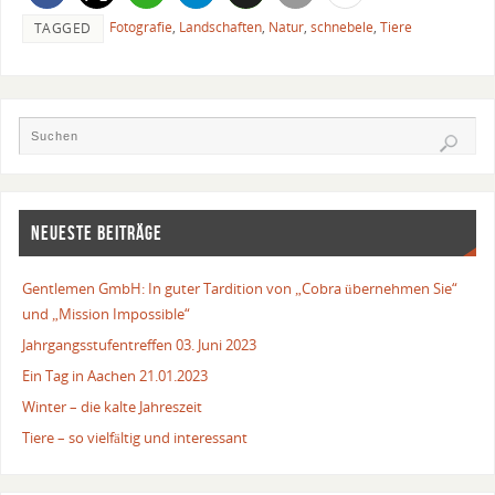
Fotografie
,
Landschaften
,
Natur
,
schnebele
,
Tiere
TAGGED
NEUESTE BEITRÄGE
Gentlemen GmbH: In guter Tardition von „Cobra übernehmen Sie“
und „Mission Impossible“
Jahrgangsstufentreffen 03. Juni 2023
Ein Tag in Aachen 21.01.2023
Winter – die kalte Jahreszeit
Tiere – so vielfältig und interessant