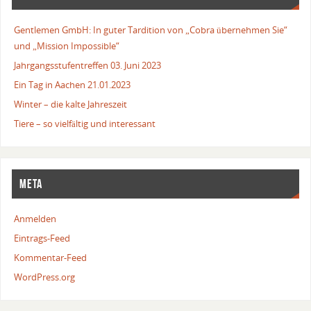
Gentlemen GmbH: In guter Tardition von „Cobra übernehmen Sie“
und „Mission Impossible“
Jahrgangsstufentreffen 03. Juni 2023
Ein Tag in Aachen 21.01.2023
Winter – die kalte Jahreszeit
Tiere – so vielfältig und interessant
META
Anmelden
Eintrags-Feed
Kommentar-Feed
WordPress.org