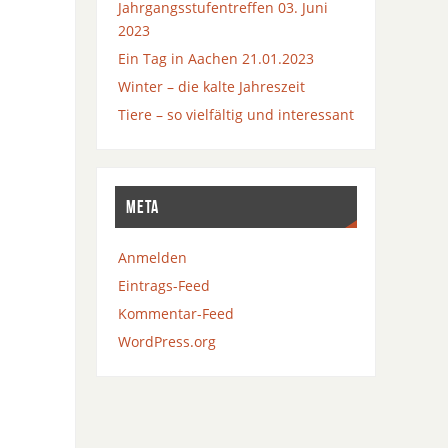
Jahrgangsstufentreffen 03. Juni
2023
Ein Tag in Aachen 21.01.2023
Winter – die kalte Jahreszeit
Tiere – so vielfältig und interessant
META
Anmelden
Eintrags-Feed
Kommentar-Feed
WordPress.org