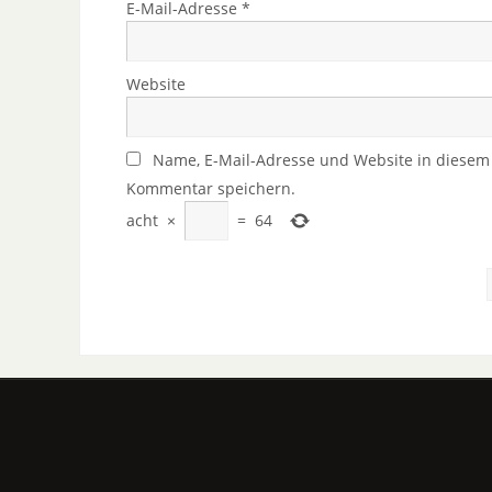
E-Mail-Adresse
*
Website
Name, E-Mail-Adresse und Website in diesem
Kommentar speichern.
acht
×
=
64