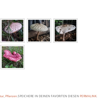
tur
,
Pflanzen
.
SPEICHERE IN DEINEN FAVORITEN DIESEN
PERMALINK
.