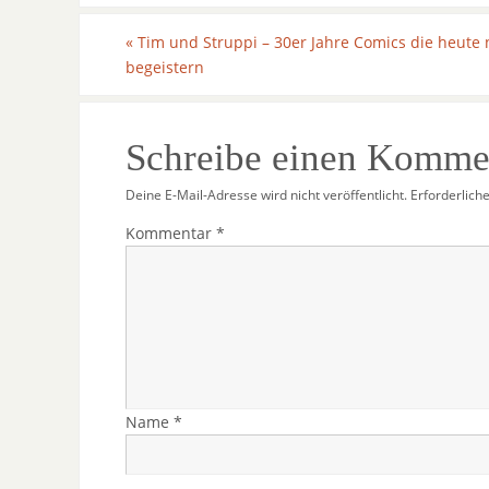
«
Tim und Struppi – 30er Jahre Comics die heute
begeistern
Schreibe einen Komme
Deine E-Mail-Adresse wird nicht veröffentlicht.
Erforderlich
Kommentar
*
Name
*