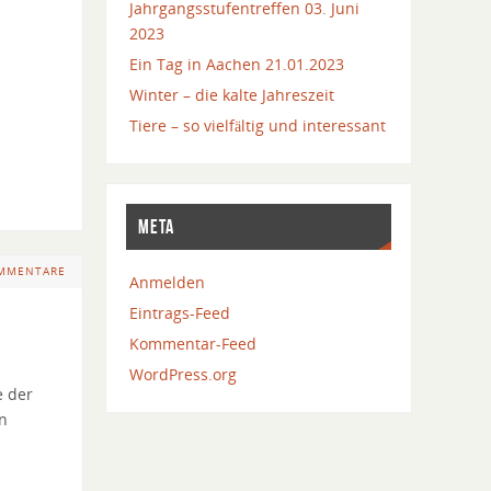
Jahrgangsstufentreffen 03. Juni
2023
Ein Tag in Aachen 21.01.2023
Winter – die kalte Jahreszeit
Tiere – so vielfältig und interessant
META
MMENTARE
Anmelden
Eintrags-Feed
Kommentar-Feed
WordPress.org
e der
en