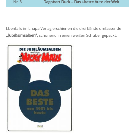
Nr. 3
Dagobert Duck – Das älteste Auto der Welt
Ebenfalls im Ehapa Verlag erschienen die drei Bände umfassende
„Jubiläumsalben“,
schonend in einen weißen Schuber gepackt.