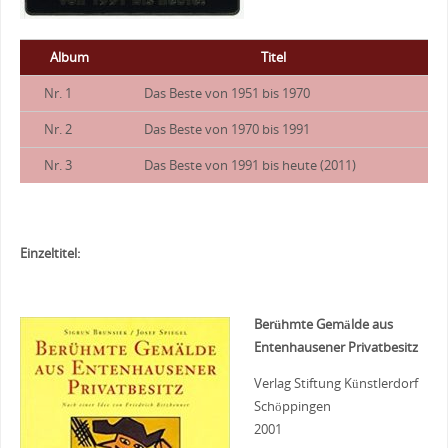
Album
Titel
Nr. 1
Das Beste von 1951 bis 1970
Nr. 2
Das Beste von 1970 bis 1991
Nr. 3
Das Beste von 1991 bis heute (2011)
Einzeltitel:
Berühmte Gemälde aus
Entenhausener Privatbesitz
Verlag Stiftung Künstlerdorf
Schöppingen
2001