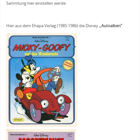
Sammlung hier einstellen werde.
Hier aus dem Ehapa Verlag (1985-1986) die Disney
„Autoalben“