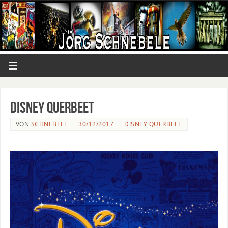
Disney Querbeet
VON
SCHNEBELE
30/12/2017
DISNEY QUERBEET