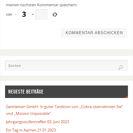
meinen nächsten Kommentar speichern.
vier
−
=
NEUESTE BEITRÄGE
Gentlemen GmbH: In guter Tardition von „Cobra übernehmen Sie“
und „Mission Impossible“
Jahrgangsstufentreffen 03. Juni 2023
Ein Tag in Aachen 21.01.2023