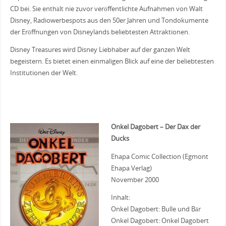
CD bei. Sie enthält nie zuvor veröffentlichte Aufnahmen von Walt
Disney, Radiowerbespots aus den 50er Jahren und Tondokumente
der Eröffnungen von Disneylands beliebtesten Attraktionen.
Disney Treasures wird Disney Liebhaber auf der ganzen Welt
begeistern. Es bietet einen einmaligen Blick auf eine der beliebtesten
Institutionen der Welt.
Onkel Dagobert – Der Dax der
Ducks
Ehapa Comic Collection (Egmont
Ehapa Verlag)
November 2000
Inhalt:
Onkel Dagobert: Bulle und Bär
Onkel Dagobert: Onkel Dagobert