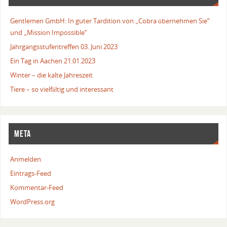
Gentlemen GmbH: In guter Tardition von „Cobra übernehmen Sie“
und „Mission Impossible“
Jahrgangsstufentreffen 03. Juni 2023
Ein Tag in Aachen 21.01.2023
Winter – die kalte Jahreszeit
Tiere – so vielfältig und interessant
META
Anmelden
Eintrags-Feed
Kommentar-Feed
WordPress.org