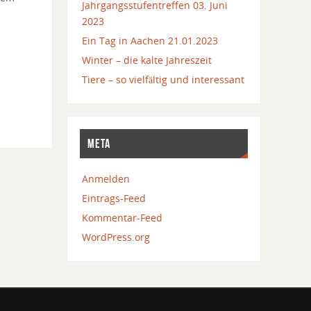
Jahrgangsstufentreffen 03. Juni
2023
Ein Tag in Aachen 21.01.2023
Winter – die kalte Jahreszeit
Tiere – so vielfältig und interessant
META
Anmelden
Eintrags-Feed
Kommentar-Feed
WordPress.org