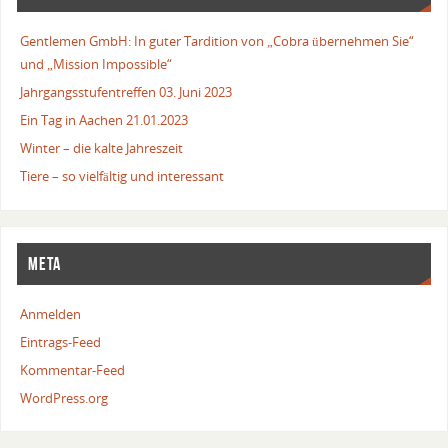
Gentlemen GmbH: In guter Tardition von „Cobra übernehmen Sie“
und „Mission Impossible“
Jahrgangsstufentreffen 03. Juni 2023
Ein Tag in Aachen 21.01.2023
Winter – die kalte Jahreszeit
Tiere – so vielfältig und interessant
META
Anmelden
Eintrags-Feed
Kommentar-Feed
WordPress.org