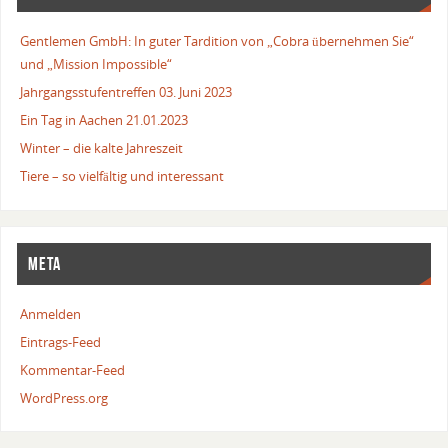
Gentlemen GmbH: In guter Tardition von „Cobra übernehmen Sie“
und „Mission Impossible“
Jahrgangsstufentreffen 03. Juni 2023
Ein Tag in Aachen 21.01.2023
Winter – die kalte Jahreszeit
Tiere – so vielfältig und interessant
META
Anmelden
Eintrags-Feed
Kommentar-Feed
WordPress.org