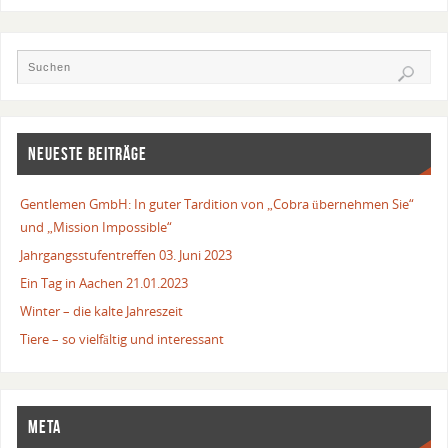
NEUESTE BEITRÄGE
Gentlemen GmbH: In guter Tardition von „Cobra übernehmen Sie“
und „Mission Impossible“
Jahrgangsstufentreffen 03. Juni 2023
Ein Tag in Aachen 21.01.2023
Winter – die kalte Jahreszeit
Tiere – so vielfältig und interessant
META