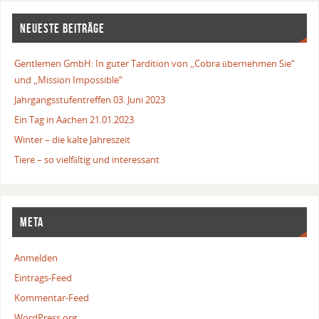
NEUESTE BEITRÄGE
Gentlemen GmbH: In guter Tardition von „Cobra übernehmen Sie“
und „Mission Impossible“
Jahrgangsstufentreffen 03. Juni 2023
Ein Tag in Aachen 21.01.2023
Winter – die kalte Jahreszeit
Tiere – so vielfältig und interessant
META
Anmelden
Eintrags-Feed
Kommentar-Feed
WordPress.org