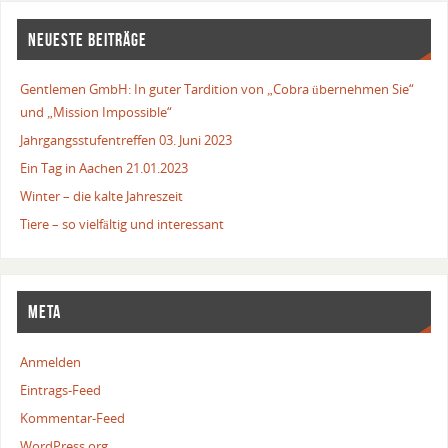
NEUESTE BEITRÄGE
Gentlemen GmbH: In guter Tardition von „Cobra übernehmen Sie“
und „Mission Impossible“
Jahrgangsstufentreffen 03. Juni 2023
Ein Tag in Aachen 21.01.2023
Winter – die kalte Jahreszeit
Tiere – so vielfältig und interessant
META
Anmelden
Eintrags-Feed
Kommentar-Feed
WordPress.org