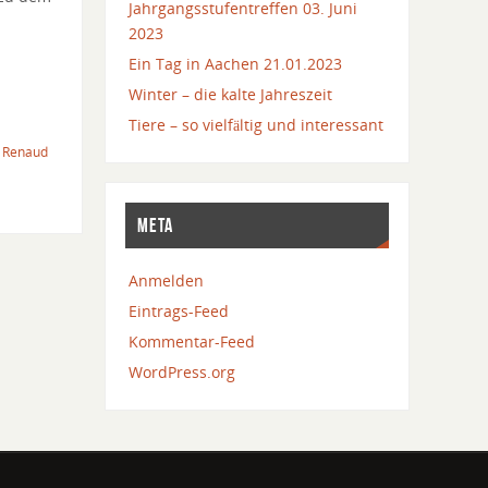
Jahrgangsstufentreffen 03. Juni
2023
Ein Tag in Aachen 21.01.2023
Winter – die kalte Jahreszeit
Tiere – so vielfältig und interessant
,
Renaud
META
Anmelden
Eintrags-Feed
Kommentar-Feed
WordPress.org