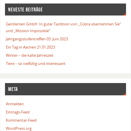
NEUESTE BEITRÄGE
Gentlemen GmbH: In guter Tardition von „Cobra übernehmen Sie“
und „Mission Impossible“
Jahrgangsstufentreffen 03. Juni 2023
Ein Tag in Aachen 21.01.2023
Winter – die kalte Jahreszeit
Tiere – so vielfältig und interessant
META
Anmelden
Eintrags-Feed
Kommentar-Feed
WordPress.org