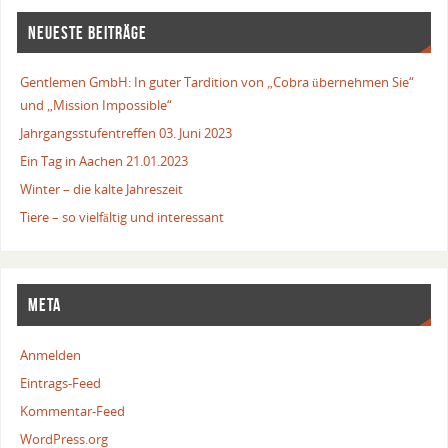
NEUESTE BEITRÄGE
Gentlemen GmbH: In guter Tardition von „Cobra übernehmen Sie“
und „Mission Impossible“
Jahrgangsstufentreffen 03. Juni 2023
Ein Tag in Aachen 21.01.2023
Winter – die kalte Jahreszeit
Tiere – so vielfältig und interessant
META
Anmelden
Eintrags-Feed
Kommentar-Feed
WordPress.org