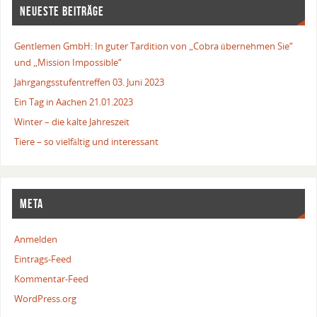
NEUESTE BEITRÄGE
Gentlemen GmbH: In guter Tardition von „Cobra übernehmen Sie“
und „Mission Impossible“
Jahrgangsstufentreffen 03. Juni 2023
Ein Tag in Aachen 21.01.2023
Winter – die kalte Jahreszeit
Tiere – so vielfältig und interessant
META
Anmelden
Eintrags-Feed
Kommentar-Feed
WordPress.org