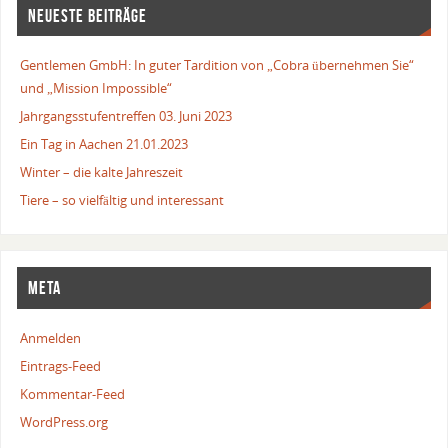
NEUESTE BEITRÄGE
Gentlemen GmbH: In guter Tardition von „Cobra übernehmen Sie“
und „Mission Impossible“
Jahrgangsstufentreffen 03. Juni 2023
Ein Tag in Aachen 21.01.2023
Winter – die kalte Jahreszeit
Tiere – so vielfältig und interessant
META
Anmelden
Eintrags-Feed
Kommentar-Feed
WordPress.org