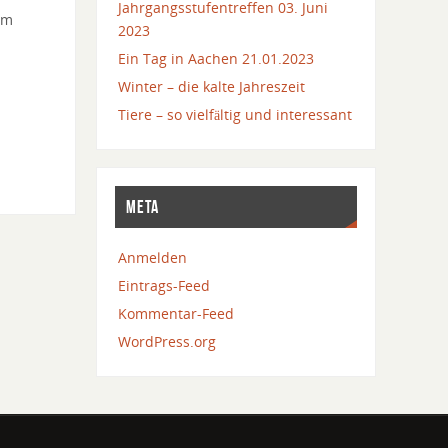
Jahrgangsstufentreffen 03. Juni
im
2023
Ein Tag in Aachen 21.01.2023
Winter – die kalte Jahreszeit
Tiere – so vielfältig und interessant
META
Anmelden
Eintrags-Feed
Kommentar-Feed
WordPress.org