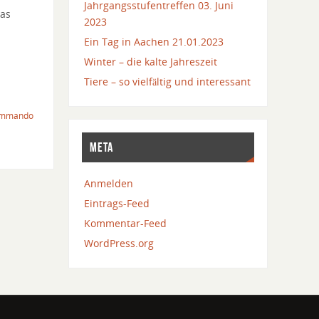
Jahrgangsstufentreffen 03. Juni
xas
2023
Ein Tag in Aachen 21.01.2023
Winter – die kalte Jahreszeit
Tiere – so vielfältig und interessant
mmando
META
Anmelden
Eintrags-Feed
Kommentar-Feed
WordPress.org