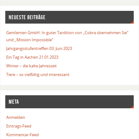
NEUESTE BEITRÄGE
Gentlemen GmbH: In guter Tardition von „Cobra übernehmen Sie“
und „Mission Impossible“
Jahrgangsstufentreffen 03. Juni 2023
Ein Tag in Aachen 21.01.2023
Winter – die kalte Jahreszeit
Tiere – so vielfältig und interessant
META
Anmelden
Eintrags-Feed
Kommentar-Feed