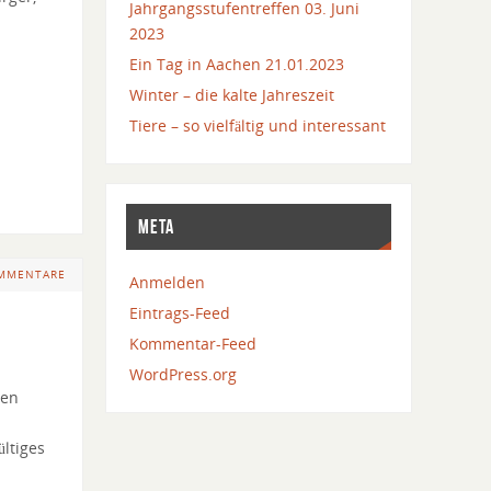
Jahrgangsstufentreffen 03. Juni
2023
Ein Tag in Aachen 21.01.2023
Winter – die kalte Jahreszeit
Tiere – so vielfältig und interessant
META
OMMENTARE
Anmelden
Eintrags-Feed
Kommentar-Feed
WordPress.org
Den
ültiges