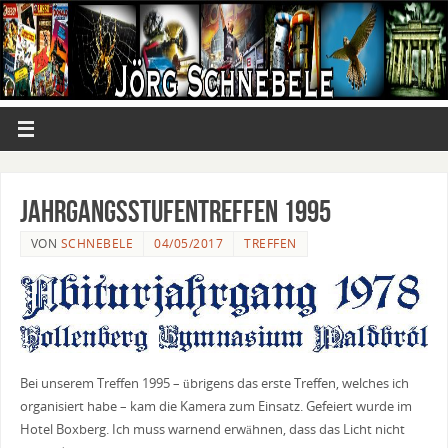
Jahrgangsstufentreffen 1995
VON
SCHNEBELE
04/05/2017
TREFFEN
Bei unserem Treffen 1995 – übrigens das erste Treffen, welches ich
organisiert habe – kam die Kamera zum Einsatz. Gefeiert wurde im
Hotel Boxberg. Ich muss warnend erwähnen, dass das Licht nicht