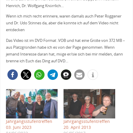
Henrich, Dr. Wolfgang Knörrlich…
Wenn ich mich recht erinnere, waren damals auch Peter Röggener
und Dr. Udo Stinnes da, aber die konnte ich auf dem Video nicht
entdecken
Das Video ist im DVD Format .VOB und hat eine Größe von 372 MB –
aus Platzgründen habe ich es von der Page genommen. Wenn
jemand Interesse daran hat, möge er/sie sich bei mir melden, dann
brenne ich Euch das Ding auf DVD…
Jahrgangsstufentreffen
Jahrgangsstufentreffen
03. Juni 2023
20. April 2013