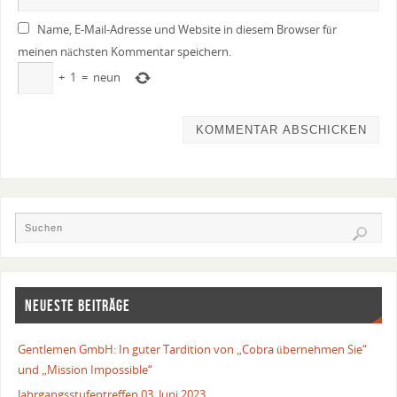
Name, E-Mail-Adresse und Website in diesem Browser für
meinen nächsten Kommentar speichern.
+
1
=
neun
NEUESTE BEITRÄGE
Gentlemen GmbH: In guter Tardition von „Cobra übernehmen Sie“
und „Mission Impossible“
Jahrgangsstufentreffen 03. Juni 2023