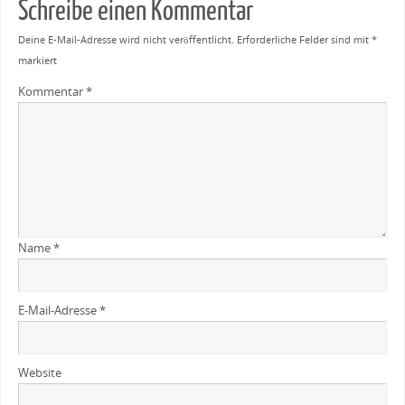
Schreibe einen Kommentar
Deine E-Mail-Adresse wird nicht veröffentlicht.
Erforderliche Felder sind mit
*
markiert
Kommentar
*
Name
*
E-Mail-Adresse
*
Website