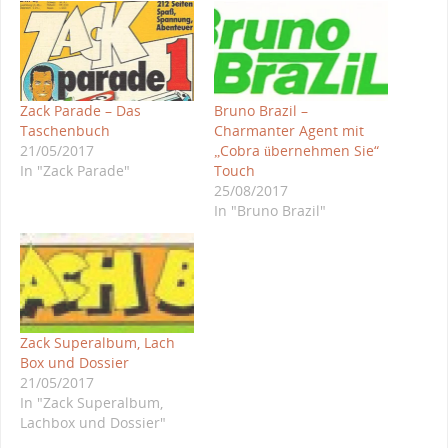
Zack Parade – Das
Bruno Brazil –
Taschenbuch
Charmanter Agent mit
21/05/2017
„Cobra übernehmen Sie“
In "Zack Parade"
Touch
25/08/2017
In "Bruno Brazil"
Zack Superalbum, Lach
Box und Dossier
21/05/2017
In "Zack Superalbum,
Lachbox und Dossier"