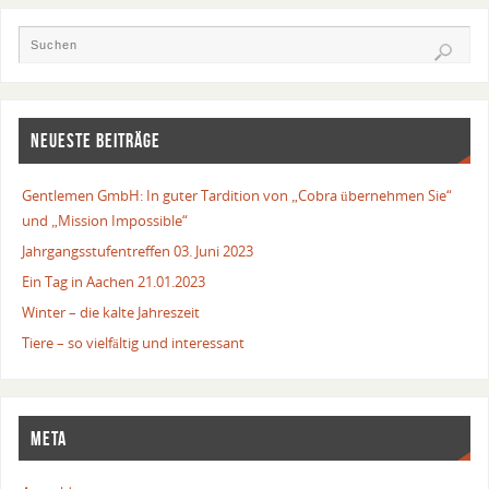
NEUESTE BEITRÄGE
Gentlemen GmbH: In guter Tardition von „Cobra übernehmen Sie“
und „Mission Impossible“
Jahrgangsstufentreffen 03. Juni 2023
Ein Tag in Aachen 21.01.2023
Winter – die kalte Jahreszeit
Tiere – so vielfältig und interessant
META