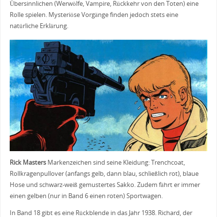
Übersinnlichen (Werwölfe, Vampire, Rückkehr von den Toten) eine
Rolle spielen. Mysteriöse Vorgänge finden jedoch stets eine
natürliche Erklärung.
Rick Masters
Markenzeichen sind seine Kleidung: Trenchcoat,
Rollkragenpullover (anfangs gelb, dann blau, schließlich rot), blaue
Hose und schwarz-weiß gemustertes Sakko. Zudem fährt er immer
einen gelben (nur in Band 6 einen roten) Sportwagen.
In Band 18 gibt es eine Rückblende in das Jahr 1938. Richard, der