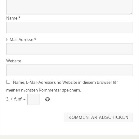
Name
*
E-Mail-Adresse
*
Website
Name, E-Mail-Adresse und Website in diesem Browser für
meinen nächsten Kommentar speichern.
3
+
fünf
=