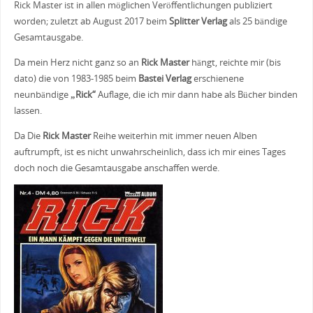
Rick Master ist in allen möglichen Veröffentlichungen publiziert
worden; zuletzt ab August 2017 beim
Splitter Verlag
als 25 bändige
Gesamtausgabe.
Da mein Herz nicht ganz so an
Rick Master
hängt, reichte mir (bis
dato) die von 1983-1985 beim
Bastei Verlag
erschienene
neunbändige
„Rick“
Auflage, die ich mir dann habe als Bücher binden
lassen.
Da Die
Rick Master
Reihe weiterhin mit immer neuen Alben
auftrumpft, ist es nicht unwahrscheinlich, dass ich mir eines Tages
doch noch die Gesamtausgabe anschaffen werde.