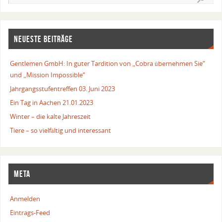
NEUESTE BEITRÄGE
Gentlemen GmbH: In guter Tardition von „Cobra übernehmen Sie“
und „Mission Impossible“
Jahrgangsstufentreffen 03. Juni 2023
Ein Tag in Aachen 21.01.2023
Winter – die kalte Jahreszeit
Tiere – so vielfältig und interessant
META
Anmelden
Eintrags-Feed