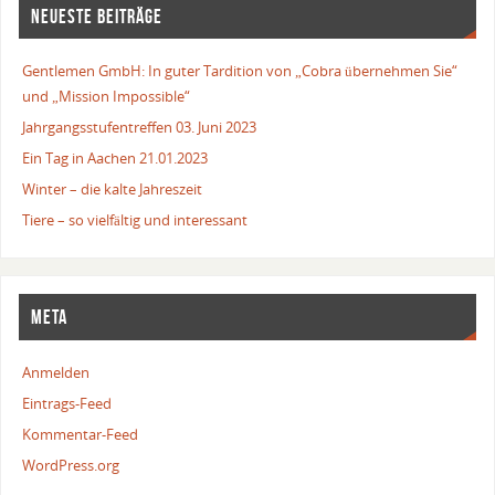
NEUESTE BEITRÄGE
Gentlemen GmbH: In guter Tardition von „Cobra übernehmen Sie“
und „Mission Impossible“
Jahrgangsstufentreffen 03. Juni 2023
Ein Tag in Aachen 21.01.2023
Winter – die kalte Jahreszeit
Tiere – so vielfältig und interessant
META
Anmelden
Eintrags-Feed
Kommentar-Feed
WordPress.org