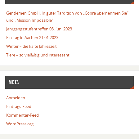
Gentlemen GmbH: In guter Tardition von „Cobra übernehmen Sie“
und „Mission Impossible“
Jahrgangsstufentreffen 03. Juni 2023
Ein Tag in Aachen 21.01.2023
Winter – die kalte Jahreszeit
Tiere – so vielfältig und interessant
META
Anmelden
Eintrags-Feed
Kommentar-Feed
WordPress.org