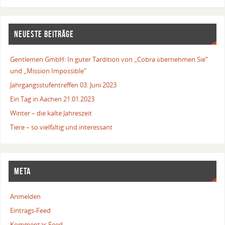
NEUESTE BEITRÄGE
Gentlemen GmbH: In guter Tardition von „Cobra übernehmen Sie“
und „Mission Impossible“
Jahrgangsstufentreffen 03. Juni 2023
Ein Tag in Aachen 21.01.2023
Winter – die kalte Jahreszeit
Tiere – so vielfältig und interessant
META
Anmelden
Eintrags-Feed
Kommentar-Feed