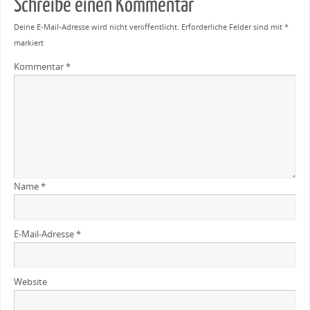
Schreibe einen Kommentar
Deine E-Mail-Adresse wird nicht veröffentlicht.
Erforderliche Felder sind mit
*
markiert
Kommentar
*
Name
*
E-Mail-Adresse
*
Website