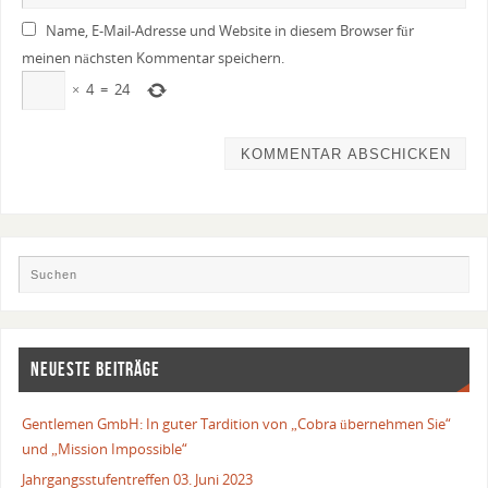
Name, E-Mail-Adresse und Website in diesem Browser für
meinen nächsten Kommentar speichern.
×
4
=
24
NEUESTE BEITRÄGE
Gentlemen GmbH: In guter Tardition von „Cobra übernehmen Sie“
und „Mission Impossible“
Jahrgangsstufentreffen 03. Juni 2023