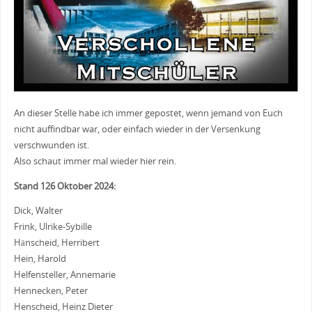
An dieser Stelle habe ich immer gepostet, wenn jemand von Euch
nicht auffindbar war, oder einfach wieder in der Versenkung
verschwunden ist.
Also schaut immer mal wieder hier rein.
Stand 126 Oktober 2024:
Dick, Walter
Frink, Ulrike-Sybille
Hänscheid, Herribert
Hein, Harold
Helfensteller, Annemarie
Hennecken, Peter
Henscheid, Heinz Dieter