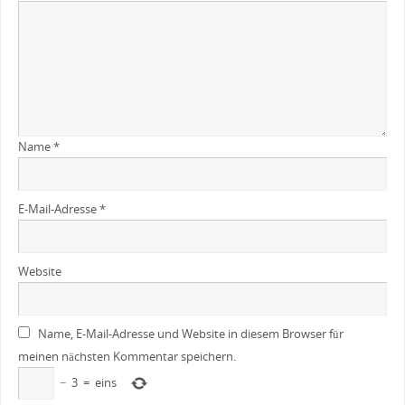
Name
*
E-Mail-Adresse
*
Website
Name, E-Mail-Adresse und Website in diesem Browser für
meinen nächsten Kommentar speichern.
−
3
=
eins