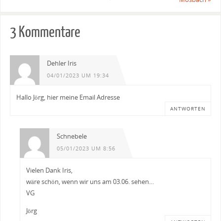
3 Kommentare
Dehler Iris
04/01/2023 UM 19:34
Hallo Jörg, hier meine Email Adresse
ANTWORTEN
Schnebele
05/01/2023 UM 8:56
Vielen Dank Iris,
wäre schön, wenn wir uns am 03.06. sehen…
VG
Jörg