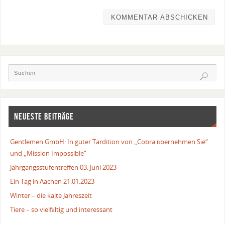
NEUESTE BEITRÄGE
Gentlemen GmbH: In guter Tardition von „Cobra übernehmen Sie“
und „Mission Impossible“
Jahrgangsstufentreffen 03. Juni 2023
Ein Tag in Aachen 21.01.2023
Winter – die kalte Jahreszeit
Tiere – so vielfältig und interessant