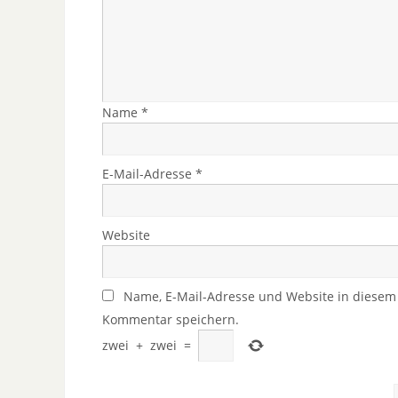
Name
*
E-Mail-Adresse
*
Website
Name, E-Mail-Adresse und Website in diesem
Kommentar speichern.
zwei
+
zwei
=