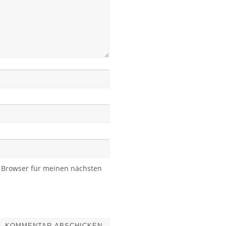
 Browser für meinen nächsten