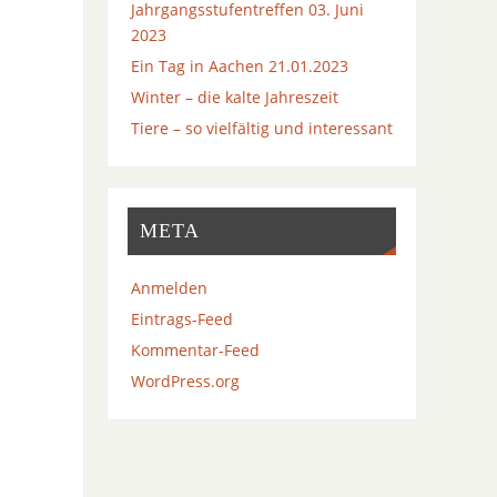
Jahrgangsstufentreffen 03. Juni
2023
Ein Tag in Aachen 21.01.2023
Winter – die kalte Jahreszeit
Tiere – so vielfältig und interessant
META
Anmelden
Eintrags-Feed
Kommentar-Feed
WordPress.org