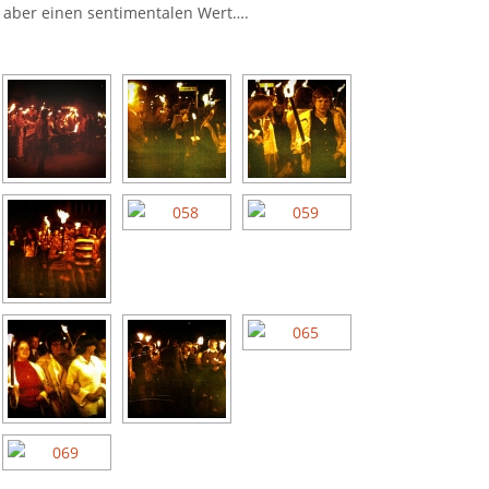
n aber einen sentimentalen Wert….