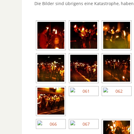
Die Bilder sind übrigens eine Katastrophe, habe