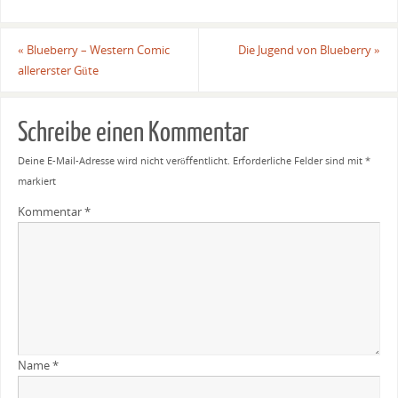
«
Blueberry – Western Comic
Die Jugend von Blueberry
»
allererster Güte
Schreibe einen Kommentar
Deine E-Mail-Adresse wird nicht veröffentlicht.
Erforderliche Felder sind mit
*
markiert
Kommentar
*
Name
*