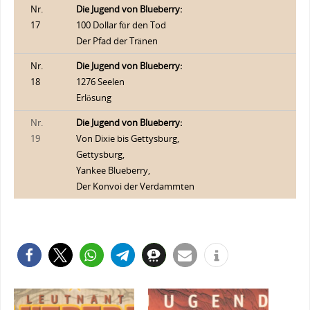
Nr.
Die Jugend von Blueberry:
17
100 Dollar für den Tod
Der Pfad der Tränen
Nr.
Die Jugend von Blueberry:
18
1276 Seelen
Erlösung
Nr.
Die Jugend von Blueberry:
19
Von Dixie bis Gettysburg,
Gettysburg,
Yankee Blueberry,
Der Konvoi der Verdammten