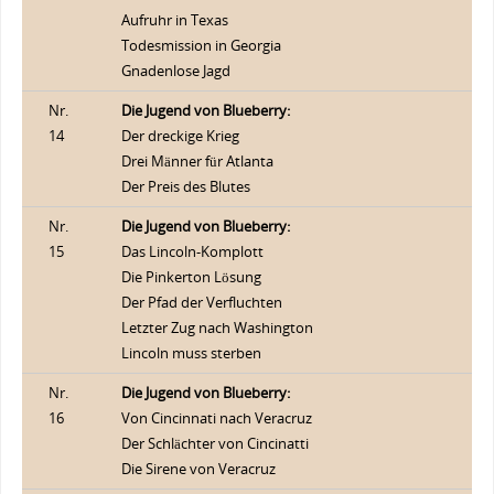
Aufruhr in Texas
Todesmission in Georgia
Gnadenlose Jagd
Nr.
Die Jugend von Blueberry:
14
Der dreckige Krieg
Drei Männer für Atlanta
Der Preis des Blutes
Nr.
Die Jugend von Blueberry:
15
Das Lincoln-Komplott
Die Pinkerton Lösung
Der Pfad der Verfluchten
Letzter Zug nach Washington
Lincoln muss sterben
Nr.
Die Jugend von Blueberry:
16
Von Cincinnati nach Veracruz
Der Schlächter von Cincinatti
Die Sirene von Veracruz