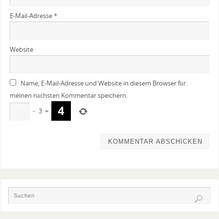
E-Mail-Adresse
*
Website
Name, E-Mail-Adresse und Website in diesem Browser für
meinen nächsten Kommentar speichern.
−
3
=