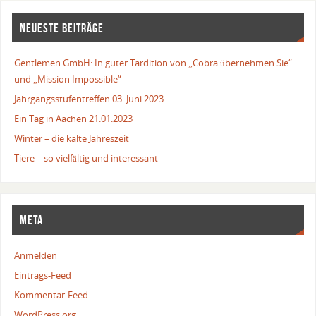
NEUESTE BEITRÄGE
Gentlemen GmbH: In guter Tardition von „Cobra übernehmen Sie“
und „Mission Impossible“
Jahrgangsstufentreffen 03. Juni 2023
Ein Tag in Aachen 21.01.2023
Winter – die kalte Jahreszeit
Tiere – so vielfältig und interessant
META
Anmelden
Eintrags-Feed
Kommentar-Feed
WordPress.org