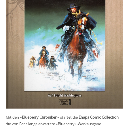
Mit den »
Blueberry Chroniken
« startet die
Ehapa Comic Collection
die von Fans lange erwartete »Blueberry«-Werkausgabe.