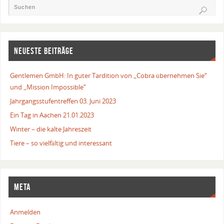
NEUESTE BEITRÄGE
Gentlemen GmbH: In guter Tardition von „Cobra übernehmen Sie“
und „Mission Impossible“
Jahrgangsstufentreffen 03. Juni 2023
Ein Tag in Aachen 21.01.2023
Winter – die kalte Jahreszeit
Tiere – so vielfältig und interessant
META
Anmelden