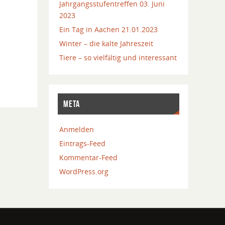
Jahrgangsstufentreffen 03. Juni
2023
Ein Tag in Aachen 21.01.2023
Winter – die kalte Jahreszeit
Tiere – so vielfältig und interessant
META
Anmelden
Eintrags-Feed
Kommentar-Feed
WordPress.org