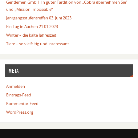
Gentlemen GmbH: In guter Tardition von „Cobra übernehmen Sie“
und „Mission Impossible“
Jahrgangsstufentreffen 03. Juni 2023
Ein Tag in Aachen 21.01.2023
Winter – die kalte Jahreszeit
Tiere – so vielfältig und interessant
META
Anmelden
Eintrags-Feed
Kommentar-Feed
WordPress.org